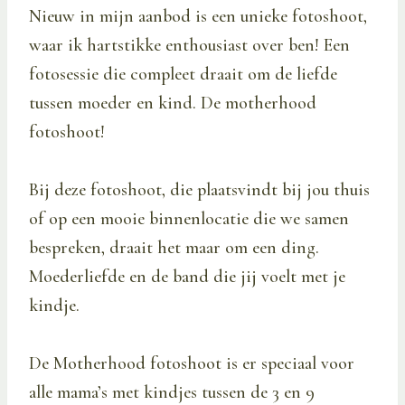
Nieuw in mijn aanbod is een unieke fotoshoot,
waar ik hartstikke enthousiast over ben! Een
fotosessie die compleet draait om de liefde
tussen moeder en kind. De motherhood
fotoshoot!
Bij deze fotoshoot, die plaatsvindt bij jou thuis
of op een mooie binnenlocatie die we samen
bespreken, draait het maar om een ding.
Moederliefde en de band die jij voelt met je
kindje.
De Motherhood fotoshoot is er speciaal voor
alle mama’s met kindjes tussen de 3 en 9