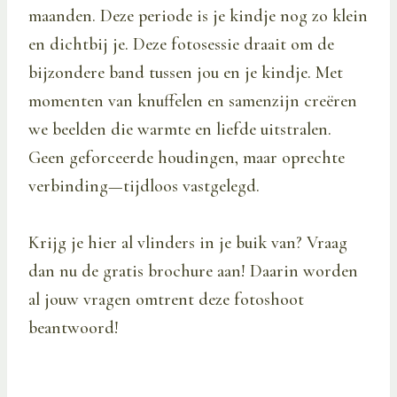
maanden. Deze periode is je kindje nog zo klein
en dichtbij je. Deze fotosessie draait om de
bijzondere band tussen jou en je kindje. Met
momenten van knuffelen en samenzijn creëren
we beelden die warmte en liefde uitstralen.
Geen geforceerde houdingen, maar oprechte
verbinding—tijdloos vastgelegd.
Krijg je hier al vlinders in je buik van? Vraag
dan nu de gratis brochure aan! Daarin worden
al jouw vragen omtrent deze fotoshoot
beantwoord!