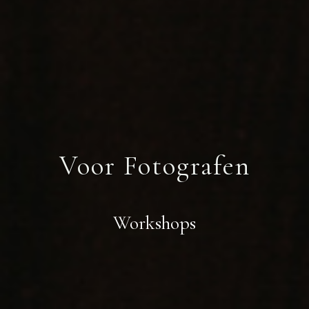
Voor Fotografen
Workshops