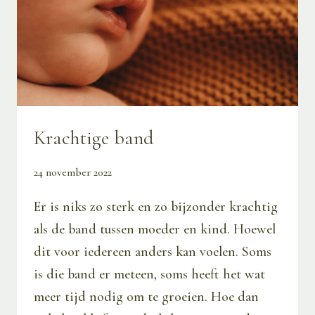
Krachtige band
24 november 2022
Er is niks zo sterk en zo bijzonder krachtig
als de band tussen moeder en kind. Hoewel
dit voor iedereen anders kan voelen. Soms
is die band er meteen, soms heeft het wat
meer tijd nodig om te groeien. Hoe dan