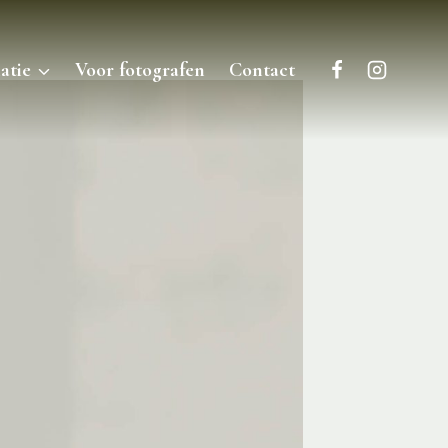
atie
Voor fotografen
Contact